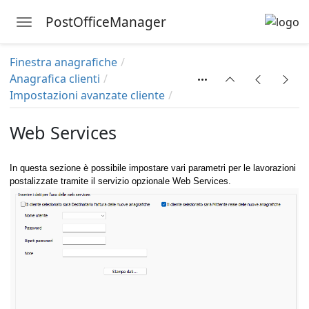
PostOfficeManager
Toggle navigation
nte
Skip to main content
Finestra anagrafiche
Anagrafica clienti
Impostazioni avanzate cliente
Web Services
In questa sezione è possibile impostare vari parametri per le lavorazioni
postalizzate tramite il servizio opzionale Web Services.
a